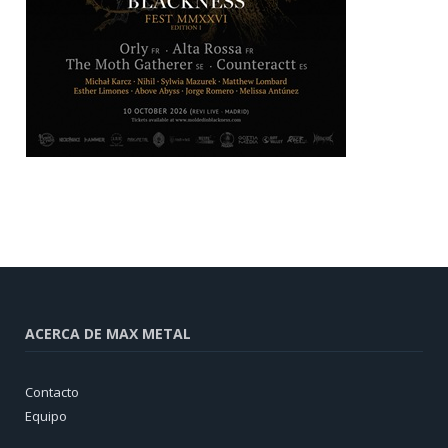
ACERCA DE MAX METAL
Contacto
Equipo