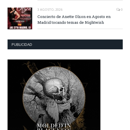
3 AGOSTO, 2026
0
Concierto de Anette Olzon en Agosto en
Madrid tocando temas de Nightwish
PUBLICIDAD