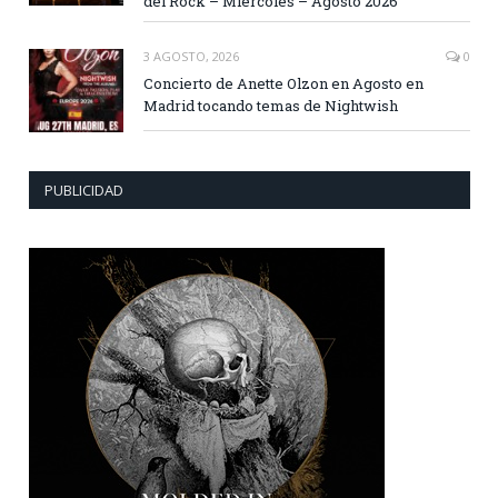
del Rock – Miércoles – Agosto 2026
3 AGOSTO, 2026
0
Concierto de Anette Olzon en Agosto en
Madrid tocando temas de Nightwish
PUBLICIDAD