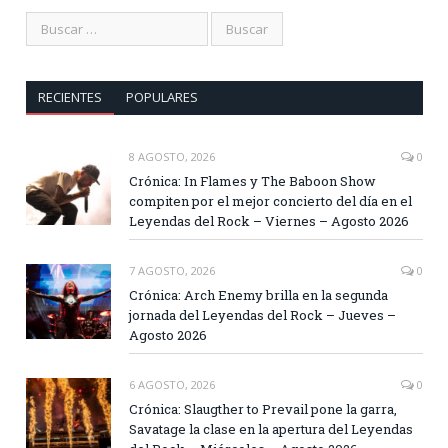
RECIENTES
POPULARES
8 AGOSTO, 2026
0
Crónica: In Flames y The Baboon Show
compiten por el mejor concierto del día en el
Leyendas del Rock – Viernes – Agosto 2026
7 AGOSTO, 2026
0
Crónica: Arch Enemy brilla en la segunda
jornada del Leyendas del Rock – Jueves –
Agosto 2026
6 AGOSTO, 2026
0
Crónica: Slaugther to Prevail pone la garra,
Savatage la clase en la apertura del Leyendas