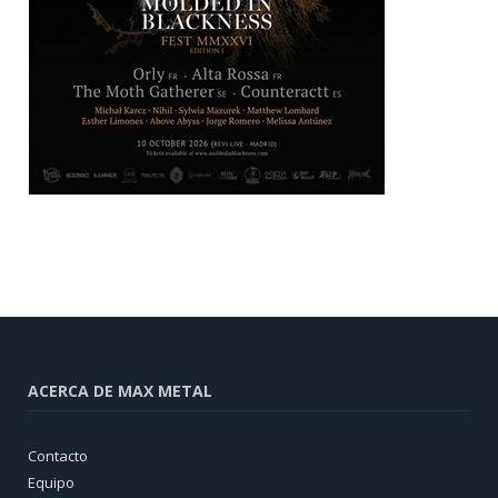
ACERCA DE MAX METAL
Contacto
Equipo