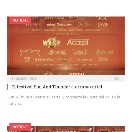
NOTICIAS
31 MARZO, 2025
0
El festival Sun And Thunder cierra su cartel
Sun & Thunder cierra su cartel y convierte la Costa del Sol en la
nueva…
NOTICIAS