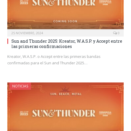
25 NOVIEMBRE, 2024
0
Sun and Thunder 2025: Kreator, W.A.S.P. y Accept entre
las primeras confirmaciones
Kreator, W.A.S.P. o Accept entre las primeras bandas
confirmadas para el Sun and Thunder 2025…
NOTICIAS