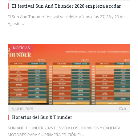
El festival Sun And Thunder 2026 empieza a rodar
El Sun And Thunder festival se celebrará los días 27, 28 y 29 de
Agosto…
NOTICIAS
8 JULIO, 2025
0
Horarios del Sun & Thunder
SUN AND THUNDER 2025 DESVELA LOS HORARIOS Y CALIENTA
MOTORES PARA SU PRIMERA EDICIÓN El…