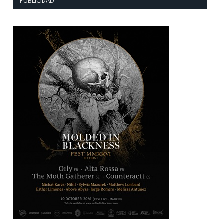
PUBLICIDAD