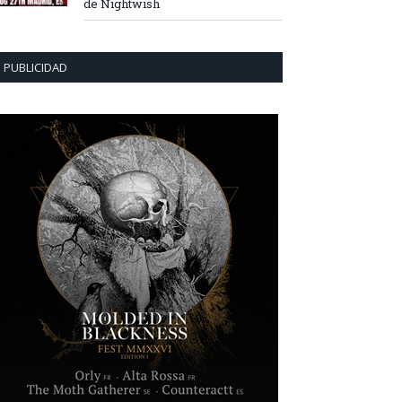
de Nightwish
PUBLICIDAD