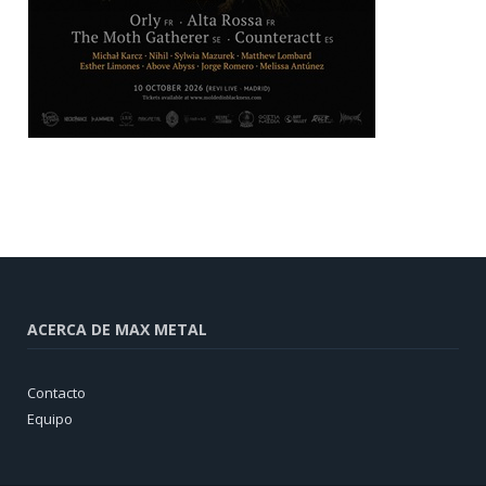
ACERCA DE MAX METAL
Contacto
Equipo