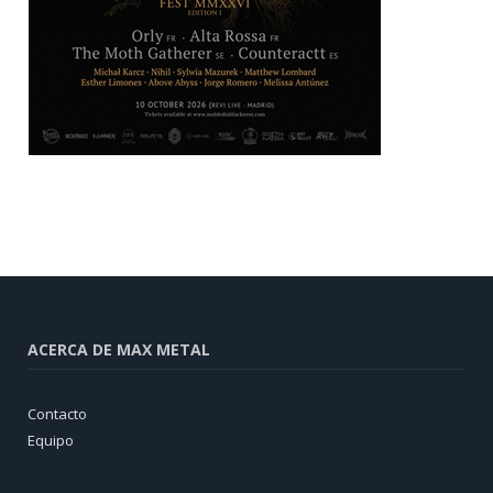
ACERCA DE MAX METAL
Contacto
Equipo