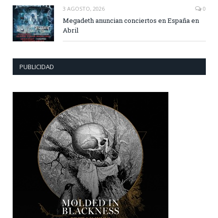
3 AGOSTO, 2026
0
Megadeth anuncian conciertos en España en
Abril
PUBLICIDAD