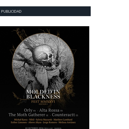
PUBLICIDAD