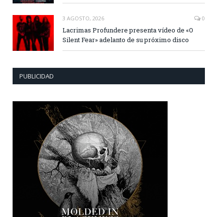
3 AGOSTO, 2026
0
Lacrimas Profundere presenta vídeo de «O
Silent Fear» adelanto de su próximo disco
PUBLICIDAD