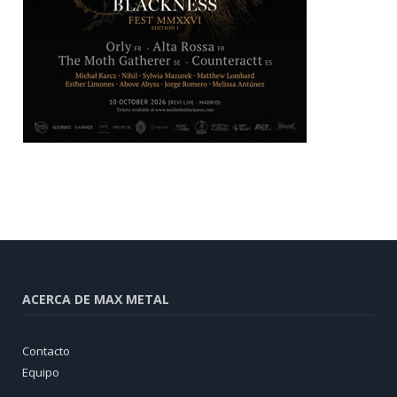
ACERCA DE MAX METAL
Contacto
Equipo