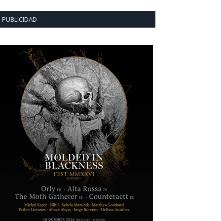
PUBLICIDAD