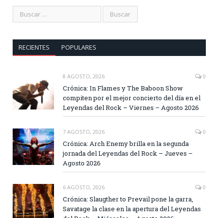
RECIENTES
POPULARES
8 AGOSTO, 2026
0
Crónica: In Flames y The Baboon Show
compiten por el mejor concierto del día en el
Leyendas del Rock – Viernes – Agosto 2026
7 AGOSTO, 2026
0
Crónica: Arch Enemy brilla en la segunda
jornada del Leyendas del Rock – Jueves –
Agosto 2026
6 AGOSTO, 2026
0
Crónica: Slaugther to Prevail pone la garra,
Savatage la clase en la apertura del Leyendas