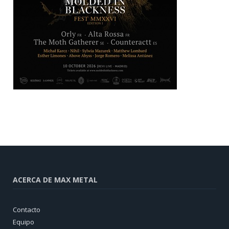
ACERCA DE MAX METAL
Contacto
Equipo