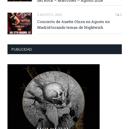
del Rock – Miércoles – Agosto 2026
3 AGOSTO, 2026
0
Concierto de Anette Olzon en Agosto en
Madrid tocando temas de Nightwish
PUBLICIDAD