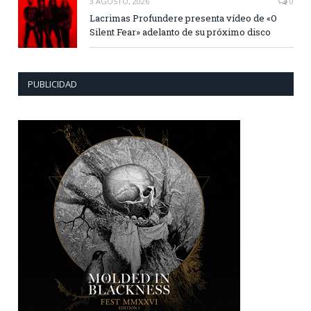
3 AGOSTO, 2026
0
Lacrimas Profundere presenta vídeo de «O
Silent Fear» adelanto de su próximo disco
PUBLICIDAD