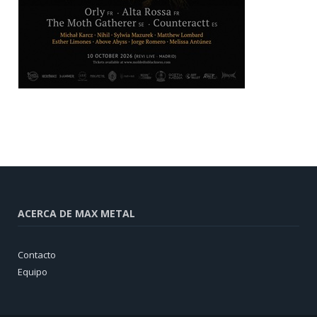
ACERCA DE MAX METAL
Contacto
Equipo