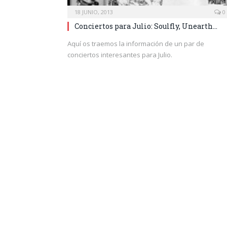
18 JUNIO, 2013
0
Conciertos para Julio: Soulfly, Unearth…
Aquí os traemos la información de un par de
conciertos interesantes para Julio.