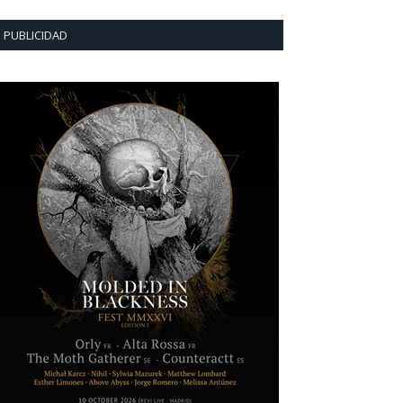
PUBLICIDAD