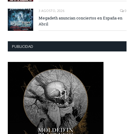
3 AGOSTO, 2026
0
Megadeth anuncian conciertos en España en
Abril
PUBLICIDAD