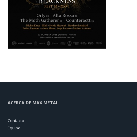
ACERCA DE MAX METAL
Contacto
Equipo