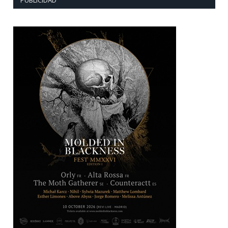
PUBLICIDAD