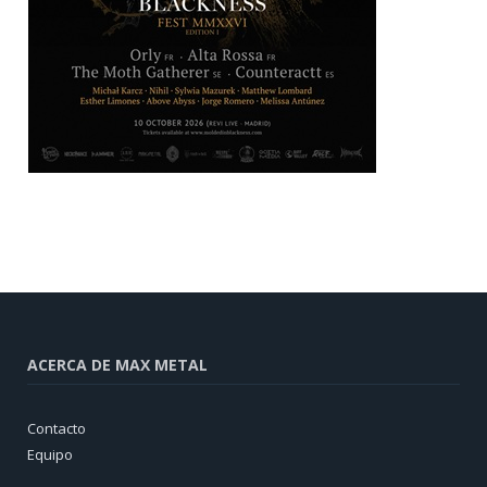
ACERCA DE MAX METAL
Contacto
Equipo