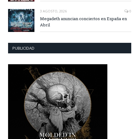
3 AGOSTO, 2026
0
Megadeth anuncian conciertos en España en
Abril
PUBLICIDAD