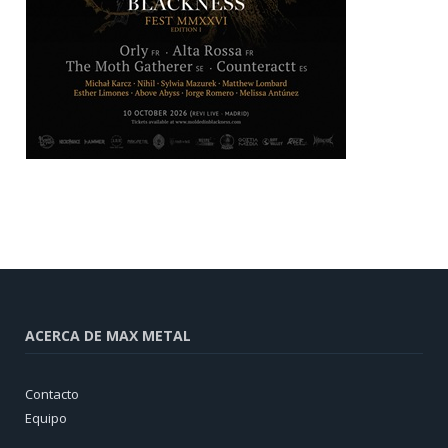
ACERCA DE MAX METAL
Contacto
Equipo