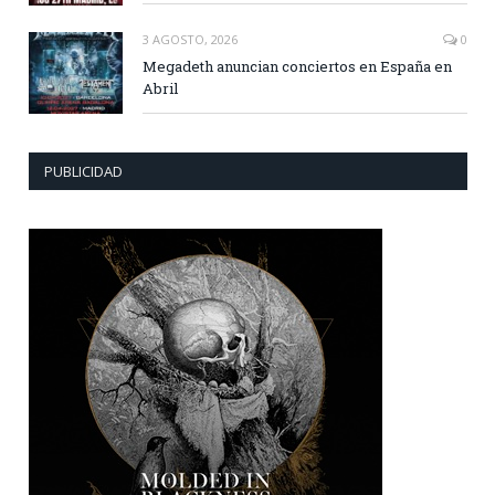
3 AGOSTO, 2026
0
Megadeth anuncian conciertos en España en
Abril
PUBLICIDAD