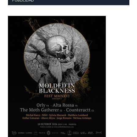
PUBLICIDAD