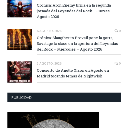
Crónica: Arch Enemy brilla en la segunda
jornada del Leyendas del Rock – Jueves –
Agosto 2026
6 AGOSTO, 2026
0
Crónica: Slaugther to Prevail pone la garra,
Savatage la clase en la apertura del Leyendas
del Rock – Miércoles – Agosto 2026
3 AGOSTO, 2026
0
Concierto de Anette Olzon en Agosto en
Madrid tocando temas de Nightwish
PUBLICIDAD