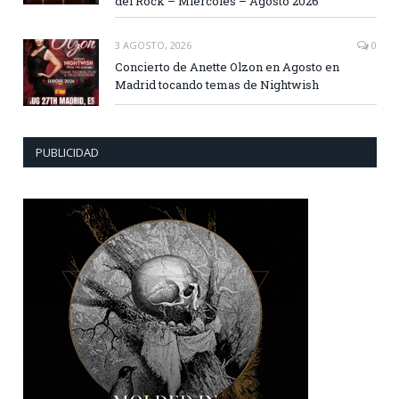
del Rock – Miércoles – Agosto 2026
3 AGOSTO, 2026
0
Concierto de Anette Olzon en Agosto en
Madrid tocando temas de Nightwish
PUBLICIDAD