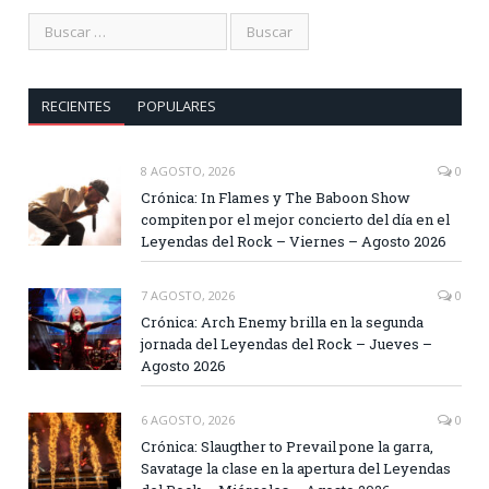
RECIENTES
POPULARES
8 AGOSTO, 2026
0
Crónica: In Flames y The Baboon Show
compiten por el mejor concierto del día en el
Leyendas del Rock – Viernes – Agosto 2026
7 AGOSTO, 2026
0
Crónica: Arch Enemy brilla en la segunda
jornada del Leyendas del Rock – Jueves –
Agosto 2026
6 AGOSTO, 2026
0
Crónica: Slaugther to Prevail pone la garra,
Savatage la clase en la apertura del Leyendas