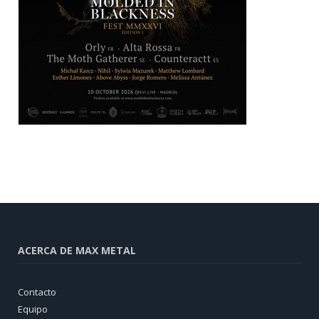
ACERCA DE MAX METAL
Contacto
Equipo