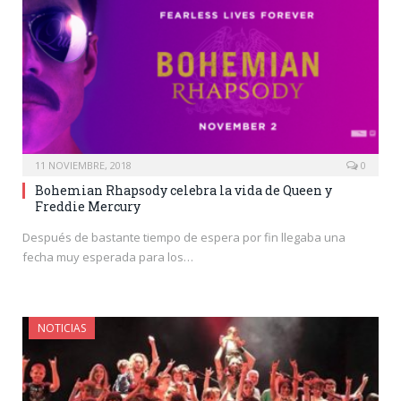
11 NOVIEMBRE, 2018
0
Bohemian Rhapsody celebra la vida de Queen y
Freddie Mercury
Después de bastante tiempo de espera por fin llegaba una
fecha muy esperada para los…
NOTICIAS