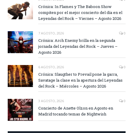
Crónica: In Flames y The Baboon Show
compiten por el mejor concierto del día en el
Leyendas del Rock – Viernes – Agosto 2026
7 AGOSTO, 2026
0
Crónica: Arch Enemy brilla en la segunda
jornada del Leyendas del Rock – Jueves –
Agosto 2026
6 AGOSTO, 2026
0
Crónica: Slaugther to Prevail pone la garra,
Savatage la clase en la apertura del Leyendas
del Rock – Miércoles – Agosto 2026
3 AGOSTO, 2026
0
Concierto de Anette Olzon en Agosto en
Madrid tocando temas de Nightwish