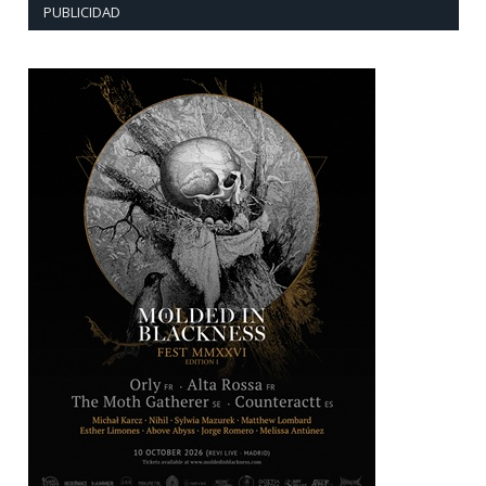
PUBLICIDAD