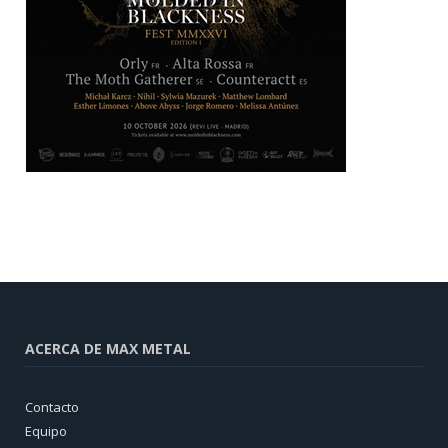
ACERCA DE MAX METAL
Contacto
Equipo