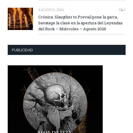
6 AGOSTO, 2026
0
Crónica: Slaugther to Prevail pone la garra,
Savatage la clase en la apertura del Leyendas
del Rock – Miércoles – Agosto 2026
PUBLICIDAD