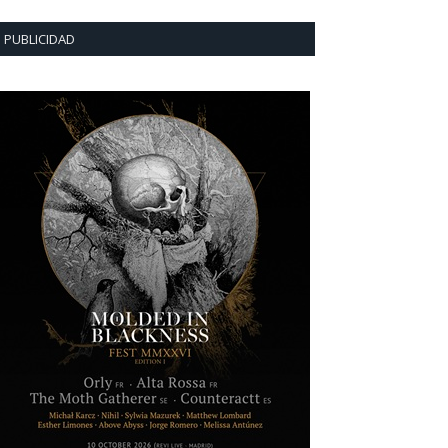
PUBLICIDAD