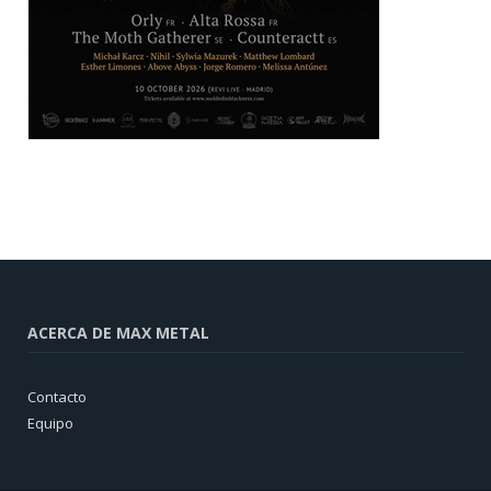
ACERCA DE MAX METAL
Contacto
Equipo