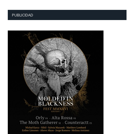
PUBLICIDAD