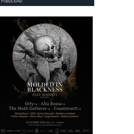
PUBLICIDAD