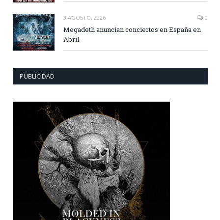
3 AGOSTO, 2026
0
Megadeth anuncian conciertos en España en
Abril
PUBLICIDAD