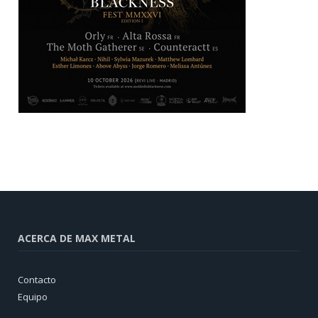
ACERCA DE MAX METAL
Contacto
Equipo