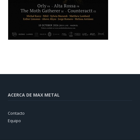
ACERCA DE MAX METAL
Contacto
Equipo