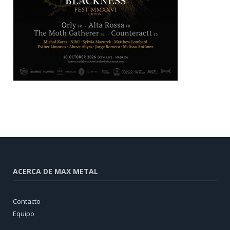
ACERCA DE MAX METAL
Contacto
Equipo