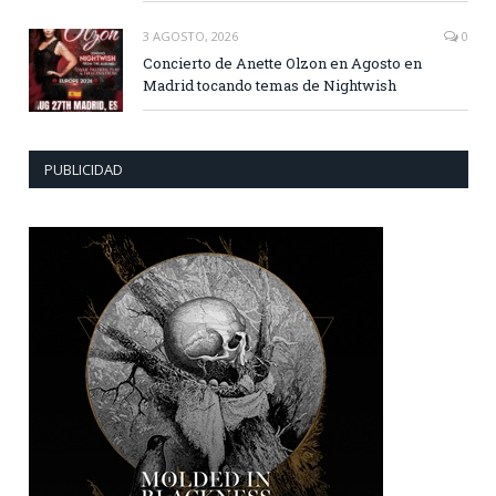
3 AGOSTO, 2026
0
Concierto de Anette Olzon en Agosto en
Madrid tocando temas de Nightwish
PUBLICIDAD