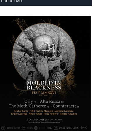
PUBLICIDAD