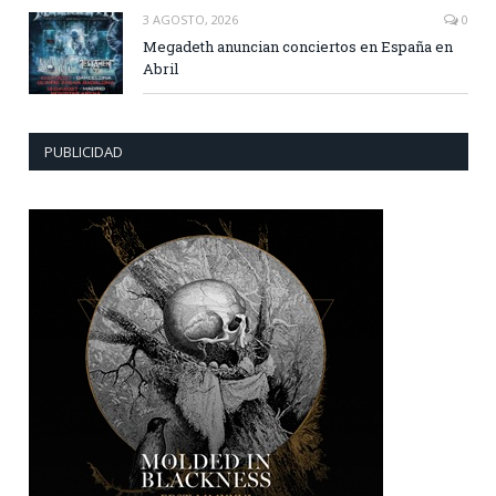
3 AGOSTO, 2026
0
Megadeth anuncian conciertos en España en
Abril
PUBLICIDAD