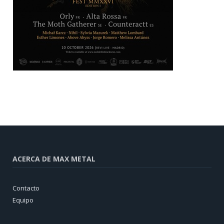
ACERCA DE MAX METAL
Contacto
Equipo