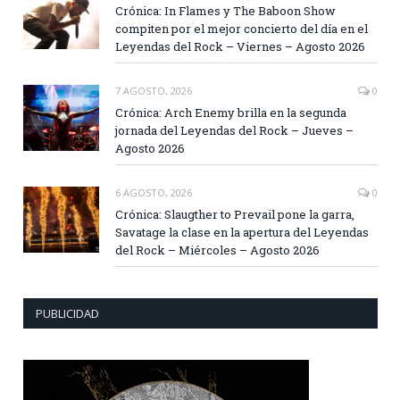
Crónica: In Flames y The Baboon Show
compiten por el mejor concierto del día en el
Leyendas del Rock – Viernes – Agosto 2026
7 AGOSTO, 2026
0
Crónica: Arch Enemy brilla en la segunda
jornada del Leyendas del Rock – Jueves –
Agosto 2026
6 AGOSTO, 2026
0
Crónica: Slaugther to Prevail pone la garra,
Savatage la clase en la apertura del Leyendas
del Rock – Miércoles – Agosto 2026
PUBLICIDAD