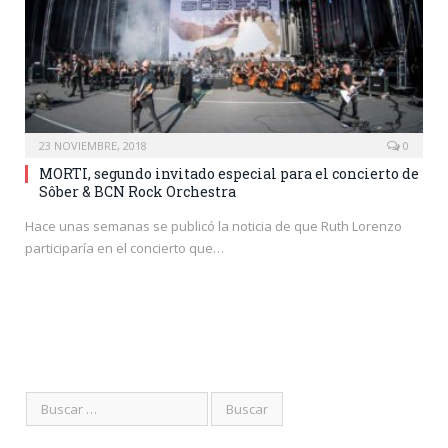
23 NOVIEMBRE, 2018
0
MORTI, segundo invitado especial para el concierto de
Sôber & BCN Rock Orchestra
Hace unas semanas se publicó la noticia de que Ruth Lorenzo
participaría en el concierto que…