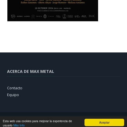
ACERCA DE MAX METAL
Contacto
Equipo
Esta web usa cookies para mejorar la experiencia de
Aceptar
usuario
Más Info