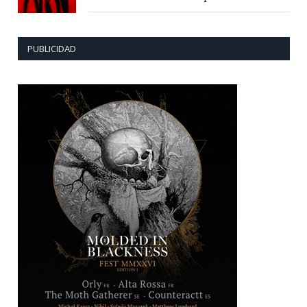
PUBLICIDAD