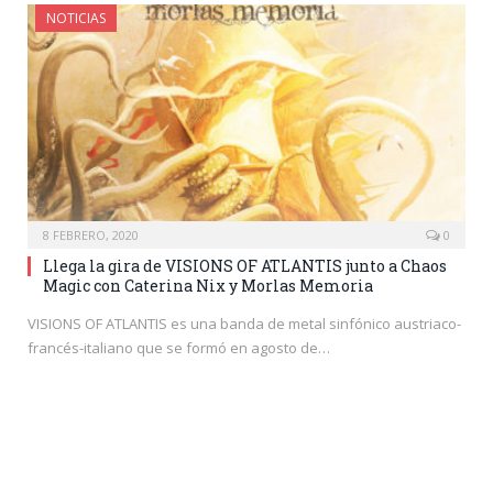
NOTICIAS
8 FEBRERO, 2020
0
Llega la gira de VISIONS OF ATLANTIS junto a Chaos
Magic con Caterina Nix y Morlas Memoria
VISIONS OF ATLANTIS es una banda de metal sinfónico austriaco-
francés-italiano que se formó en agosto de…