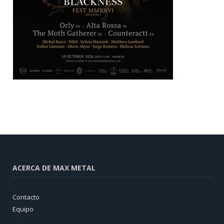
ACERCA DE MAX METAL
Contacto
Equipo