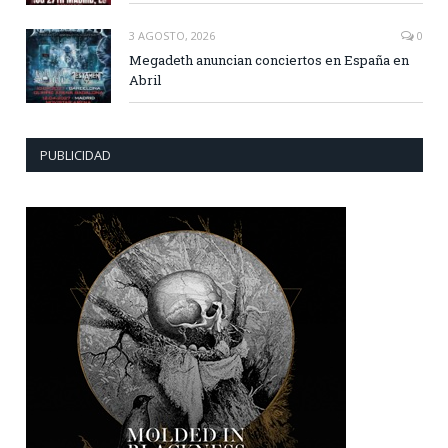
3 AGOSTO, 2026
0
Megadeth anuncian conciertos en España en
Abril
PUBLICIDAD