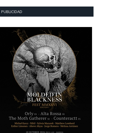
PUBLICIDAD