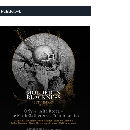
PUBLICIDAD