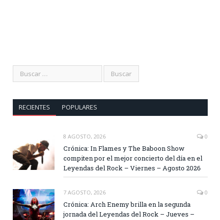
RECIENTES
POPULARES
8 AGOSTO, 2026
0
Crónica: In Flames y The Baboon Show
compiten por el mejor concierto del día en el
Leyendas del Rock – Viernes – Agosto 2026
7 AGOSTO, 2026
0
Crónica: Arch Enemy brilla en la segunda
jornada del Leyendas del Rock – Jueves –