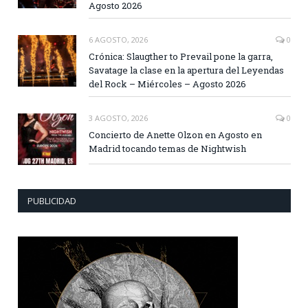
Agosto 2026
6 AGOSTO, 2026
0
Crónica: Slaugther to Prevail pone la garra,
Savatage la clase en la apertura del Leyendas
del Rock – Miércoles – Agosto 2026
3 AGOSTO, 2026
0
Concierto de Anette Olzon en Agosto en
Madrid tocando temas de Nightwish
PUBLICIDAD