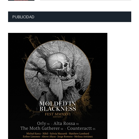
PUBLICIDAD