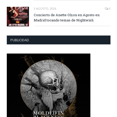
3 AGOSTO, 2026
0
Concierto de Anette Olzon en Agosto en
Madrid tocando temas de Nightwish
PUBLICIDAD