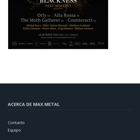
ACERCA DE MAX METAL
Contacto
Equipo