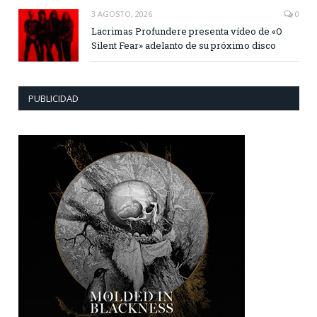
3 AGOSTO, 2026
0
Lacrimas Profundere presenta vídeo de «O
Silent Fear» adelanto de su próximo disco
PUBLICIDAD