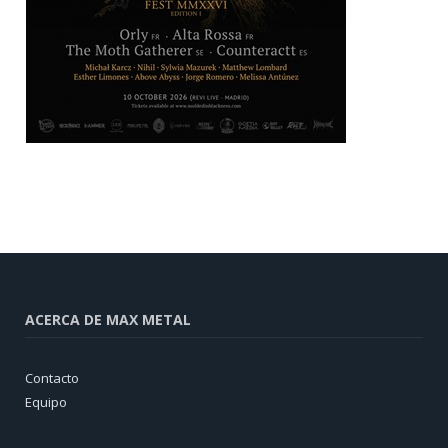
ACERCA DE MAX METAL
Contacto
Equipo