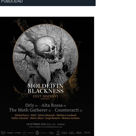
PUBLICIDAD