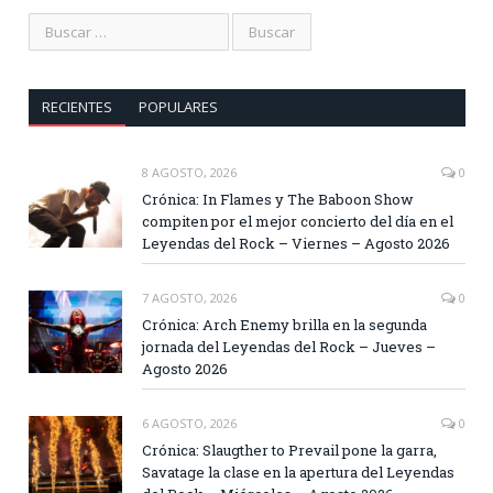
RECIENTES
POPULARES
8 AGOSTO, 2026
0
Crónica: In Flames y The Baboon Show
compiten por el mejor concierto del día en el
Leyendas del Rock – Viernes – Agosto 2026
7 AGOSTO, 2026
0
Crónica: Arch Enemy brilla en la segunda
jornada del Leyendas del Rock – Jueves –
Agosto 2026
6 AGOSTO, 2026
0
Crónica: Slaugther to Prevail pone la garra,
Savatage la clase en la apertura del Leyendas