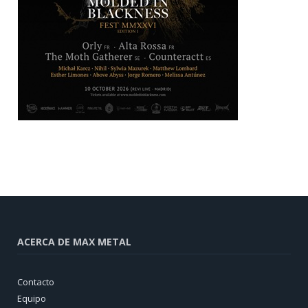
ACERCA DE MAX METAL
Contacto
Equipo