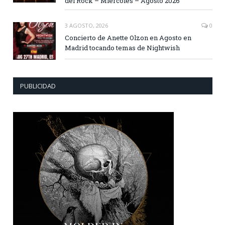
del Rock – Miércoles – Agosto 2026
3 AGOSTO, 2026
0
Concierto de Anette Olzon en Agosto en
Madrid tocando temas de Nightwish
PUBLICIDAD