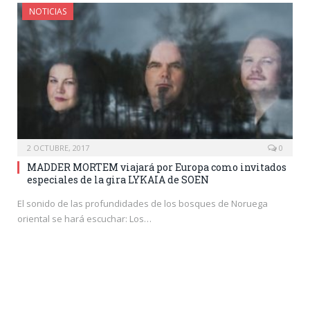
NOTICIAS
2 OCTUBRE, 2017
0
MADDER MORTEM viajará por Europa como invitados
especiales de la gira LYKAIA de SOEN
El sonido de las profundidades de los bosques de Noruega
oriental se hará escuchar: Los…