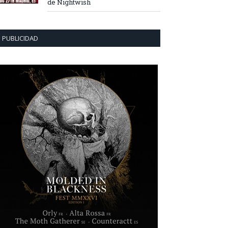
de Nightwish
PUBLICIDAD