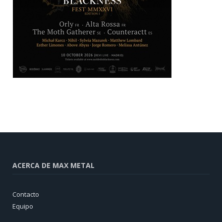
ACERCA DE MAX METAL
Contacto
Equipo