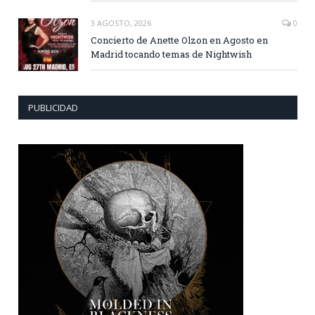
3 AGOSTO, 2026
0
Concierto de Anette Olzon en Agosto en
Madrid tocando temas de Nightwish
PUBLICIDAD