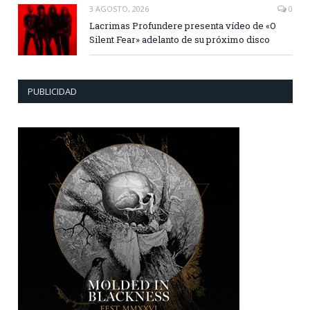
3 AGOSTO, 2026
0
Lacrimas Profundere presenta vídeo de «O
Silent Fear» adelanto de su próximo disco
PUBLICIDAD