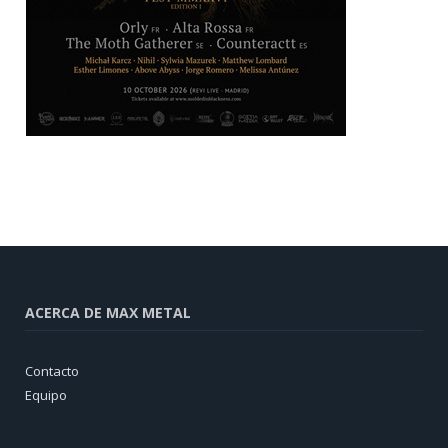
ACERCA DE MAX METAL
Contacto
Equipo