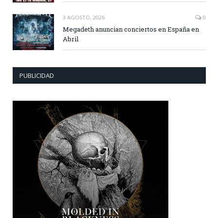
3 AGOSTO, 2026
0
Megadeth anuncian conciertos en España en
Abril
PUBLICIDAD