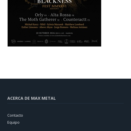
ACERCA DE MAX METAL
Contacto
Equipo