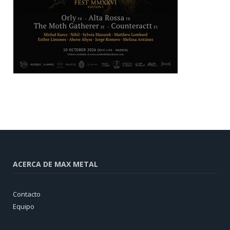
ACERCA DE MAX METAL
Contacto
Equipo