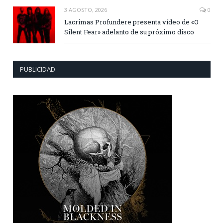
3 AGOSTO, 2026
0
Lacrimas Profundere presenta vídeo de «O
Silent Fear» adelanto de su próximo disco
PUBLICIDAD