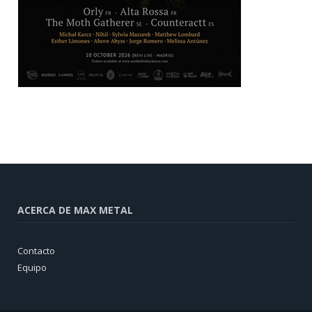
ACERCA DE MAX METAL
Contacto
Equipo