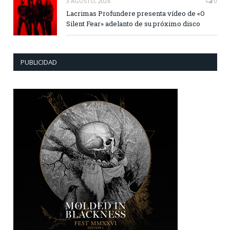
3 AGOSTO, 2026
0
Lacrimas Profundere presenta vídeo de «O
Silent Fear» adelanto de su próximo disco
PUBLICIDAD