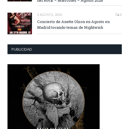
del Rock – Miércoles – Agosto 2026
3 AGOSTO, 2026
0
Concierto de Anette Olzon en Agosto en
Madrid tocando temas de Nightwish
PUBLICIDAD