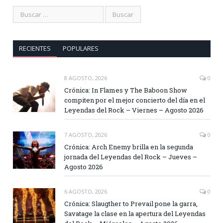
RECIENTES
POPULARES
8 AGOSTO, 2026
0
Crónica: In Flames y The Baboon Show
compiten por el mejor concierto del día en el
Leyendas del Rock – Viernes – Agosto 2026
7 AGOSTO, 2026
0
Crónica: Arch Enemy brilla en la segunda
jornada del Leyendas del Rock – Jueves –
Agosto 2026
6 AGOSTO, 2026
0
Crónica: Slaugther to Prevail pone la garra,
Savatage la clase en la apertura del Leyendas