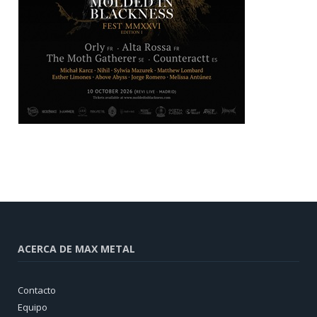
ACERCA DE MAX METAL
Contacto
Equipo