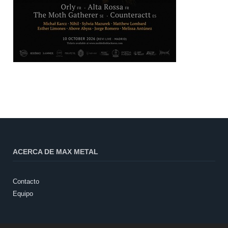
ACERCA DE MAX METAL
Contacto
Equipo