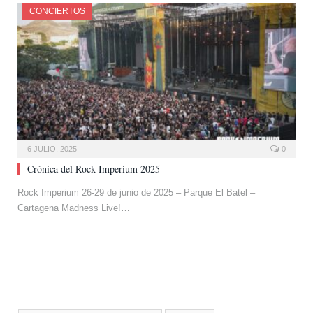
CONCIERTOS
6 JULIO, 2025
0
Crónica del Rock Imperium 2025
Rock Imperium 26-29 de junio de 2025 – Parque El Batel –
Cartagena Madness Live!…