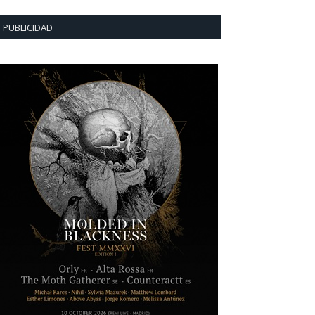
PUBLICIDAD